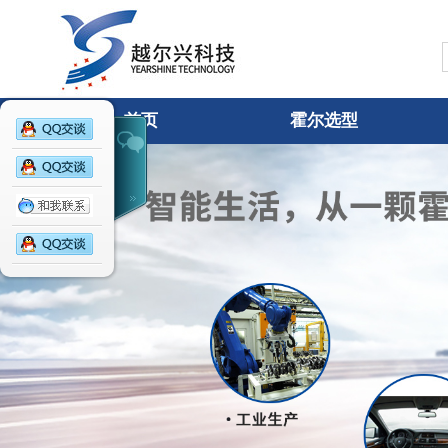
YEARSHINE
TECHNOLOG
Y
首页
霍尔选型