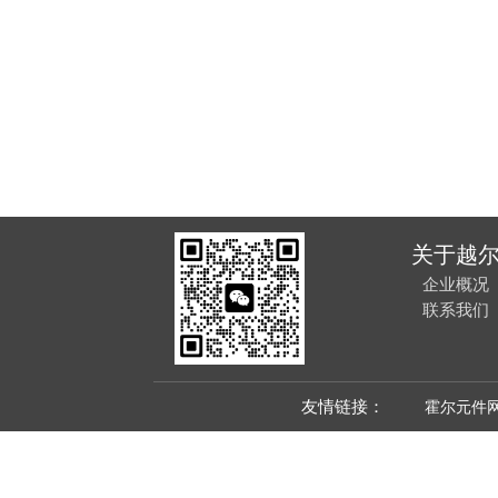
关于越
企业概况
联系我们
友情链接：
霍尔元件