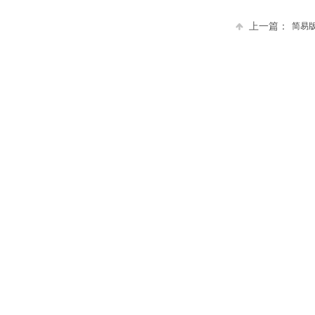
上一篇：
简易