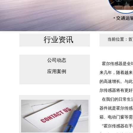
行业资讯
当前位置：
首
公司动态
霍尔传感器是全
应用案例
来几年，随着越来
的高速增长。与此
尔传感器将有更
在我们的日常生
器件就是霍尔传感
箱、电动门窗等需
“霍尔传感器在手