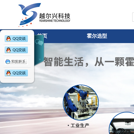
YEARSHINE
TECHNOLOG
Y
首页
霍尔选型