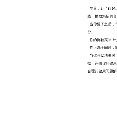
早晨，到了该起床
线，播放悠扬的音
当你醒了之后，你
分。
你的拖鞋实际上也
你上洗手间时，5
当你开始洗漱时，
据，评估你的健康
合理的健康问题解