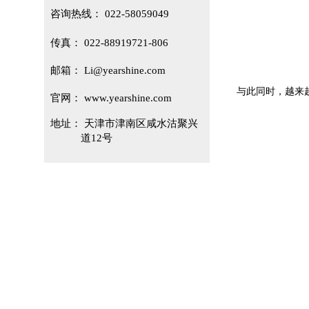
咨询热线：
022-58059049
传真：
022-88919721-806
邮箱：
Li
@yearshine.com
与此同时，越来越
官网：
www.yearshine.com
地址：
天津市津南区咸水沽聚兴
道12
号