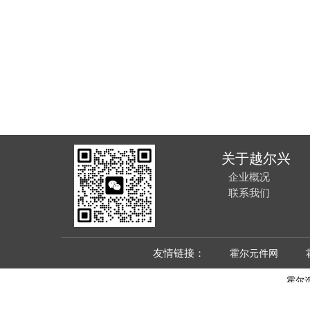
关于越尔兴
企业概况
联系我们
友情链接：
霍尔元件网
霍尔
All 