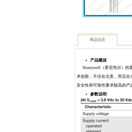
商品信息
产品概述
Honeywell（霍尼韦尔
）
的
术创新，不仅在北美，而且
在
安全性和可靠性要求较高的产
参数说明